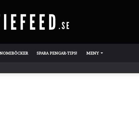
ONOMIBÖCKER
SPARA PENGAR-TIPS!
MENY