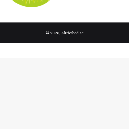
© 2026, Aktiefeed.se