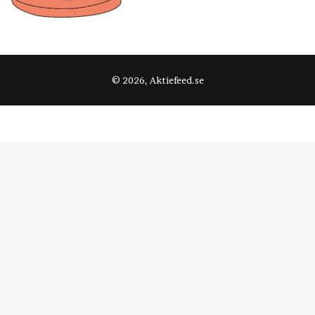
© 2026, Aktiefeed.se