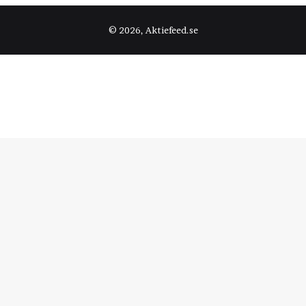
© 2026, Aktiefeed.se