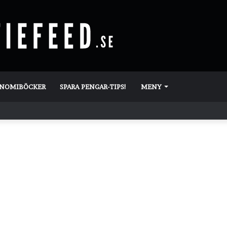
ONOMIBÖCKER
SPARA PENGAR-TIPS!
MENY