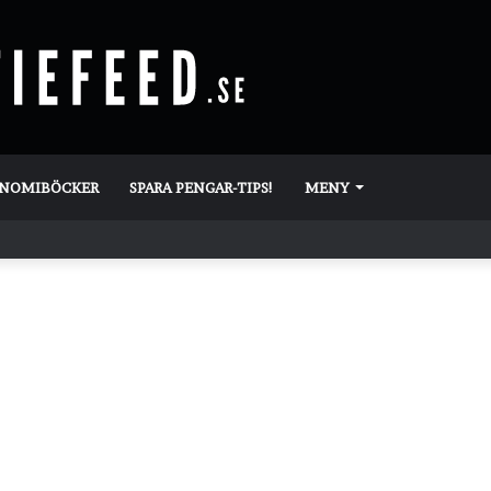
ONOMIBÖCKER
SPARA PENGAR-TIPS!
MENY