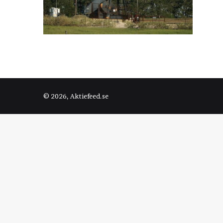
© 2026, Aktiefeed.se