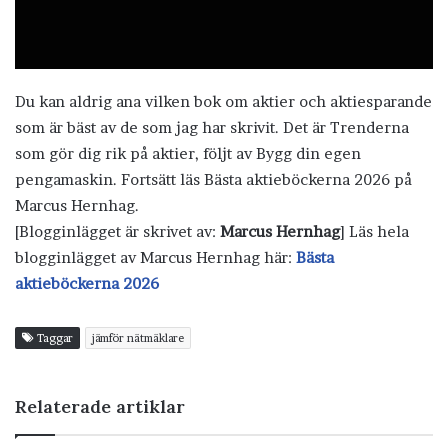
Du kan aldrig ana vilken bok om aktier och aktiesparande
som är bäst av de som jag har skrivit. Det är Trenderna
som gör dig rik på aktier, följt av Bygg din egen
pengamaskin. Fortsätt läs Bästa aktieböckerna 2026 på
Marcus Hernhag.
[Blogginlägget är skrivet av:
Marcus Hernhag
] Läs hela
blogginlägget av Marcus Hernhag här:
Bästa
aktieböckerna 2026
Taggar
jämför nätmäklare
Relaterade artiklar