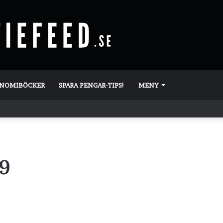
ONOMIBÖCKER
SPARA PENGAR-TIPS!
MENY
19