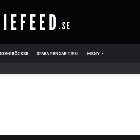
ONOMIBÖCKER
SPARA PENGAR-TIPS!
MENY