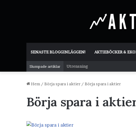
SENASTE BLOGGINLÄGGEN!
AKTIEBÖCKER & EK
Utrensning
Slumpade artiklar
Hem
/
Börja spara i aktier
/
Börja spara i aktier
Börja spara i aktie