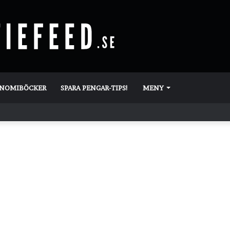
ONOMIBÖCKER
SPARA PENGAR-TIPS!
MENY