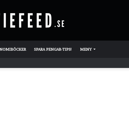
ONOMIBÖCKER
SPARA PENGAR-TIPS!
MENY