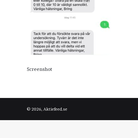
Screenshot
© 2026, Aktiefeed.se