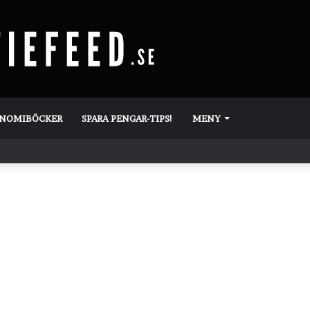
ONOMIBÖCKER
SPARA PENGAR-TIPS!
MENY