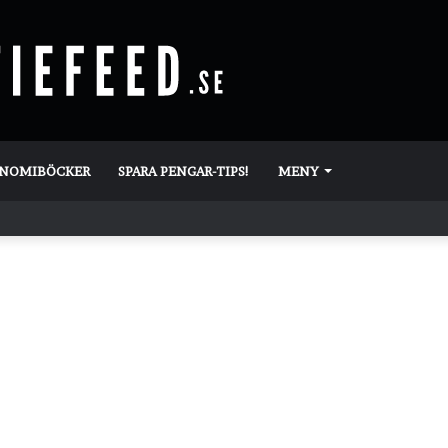
ONOMIBÖCKER
SPARA PENGAR-TIPS!
MENY