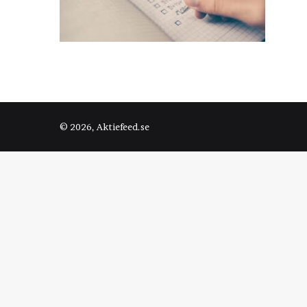
© 2026, Aktiefeed.se