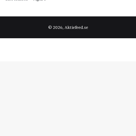
© 2026, Aktiefeed.se