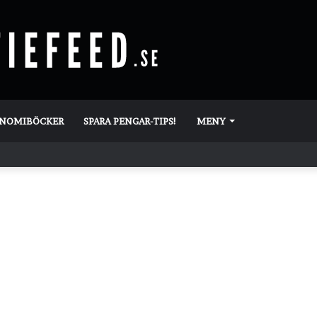
ONOMIBÖCKER
SPARA PENGAR-TIPS!
MENY