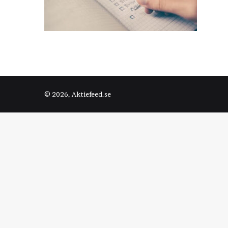
© 2026, Aktiefeed.se