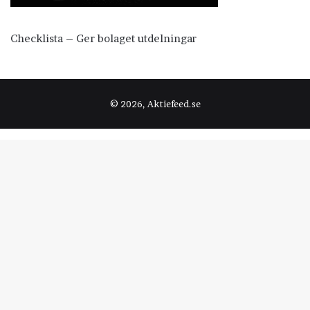
Checklista – Ger bolaget utdelningar
© 2026, Aktiefeed.se