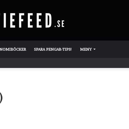
ONOMIBÖCKER
SPARA PENGAR-TIPS!
MENY
)