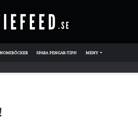
ONOMIBÖCKER
SPARA PENGAR-TIPS!
MENY
!