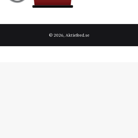
© 2026, Aktiefeed.se