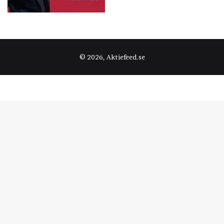
© 2026, Aktiefeed.se