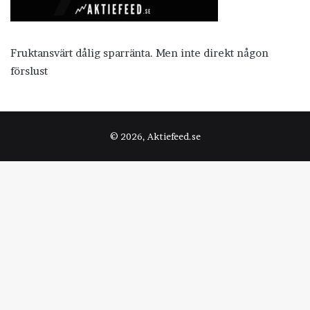
Fruktansvärt dålig sparränta. Men inte direkt någon
förslust
© 2026, Aktiefeed.se