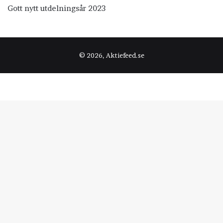
Gott nytt utdelningsår 2023
© 2026, Aktiefeed.se