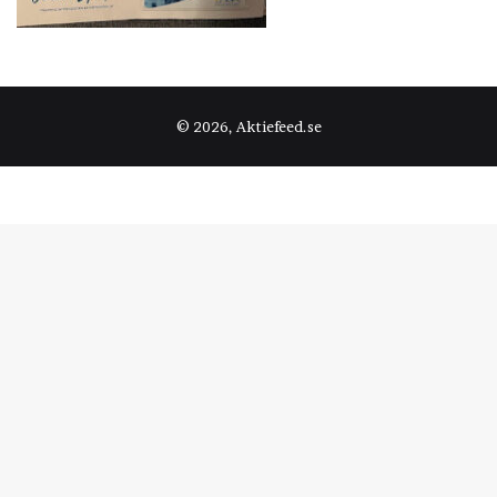
© 2026, Aktiefeed.se