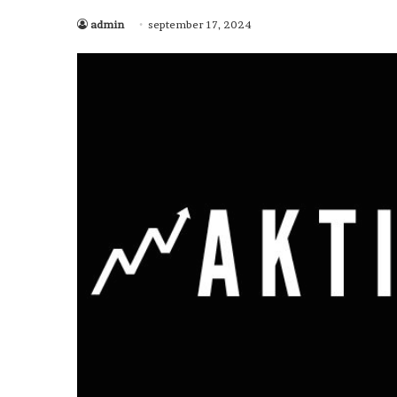
admin
september 17, 2024