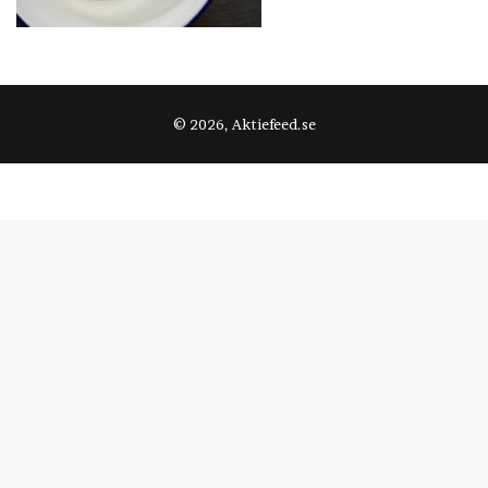
© 2026, Aktiefeed.se