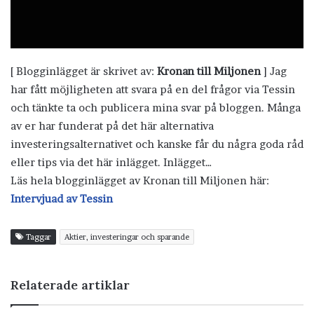
[ Blogginlägget är skrivet av:
Kronan till Miljonen
] Jag
har fått möjligheten att svara på en del frågor via Tessin
och tänkte ta och publicera mina svar på bloggen. Många
av er har funderat på det här alternativa
investeringsalternativet och kanske får du några goda råd
eller tips via det här inlägget. Inlägget…
Läs hela blogginlägget av Kronan till Miljonen här:
Intervjuad av Tessin
Taggar
Aktier, investeringar och sparande
Relaterade artiklar