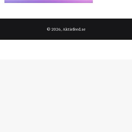
© 2026, Aktiefeed.se