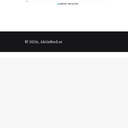
© 2026, Aktiefeed.se