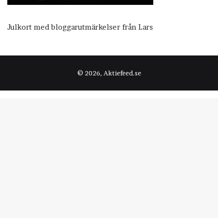
Julkort med bloggarutmärkelser från Lars
© 2026, Aktiefeed.se