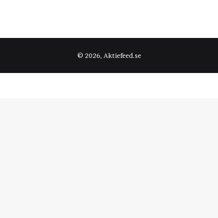
© 2026, Aktiefeed.se