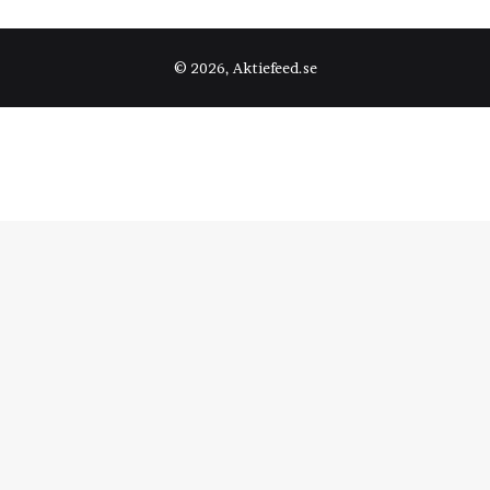
© 2026, Aktiefeed.se