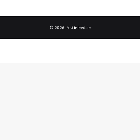
© 2026, Aktiefeed.se