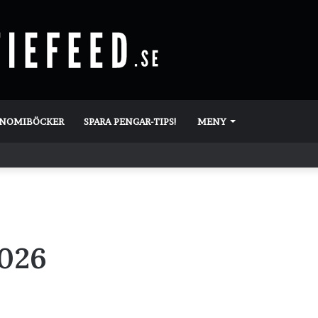
ONOMIBÖCKER
SPARA PENGAR-TIPS!
MENY
2026