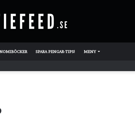
ONOMIBÖCKER
SPARA PENGAR-TIPS!
MENY
o