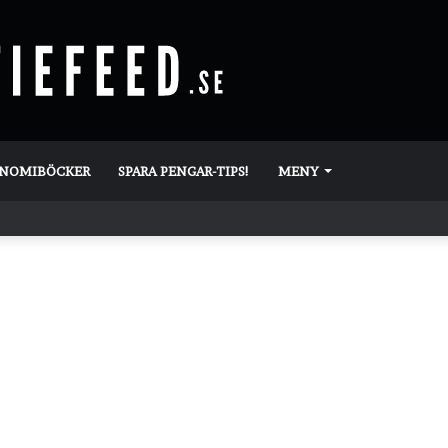
ONOMIBÖCKER
SPARA PENGAR-TIPS!
MENY