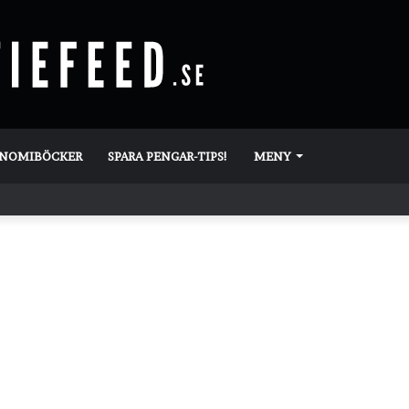
ONOMIBÖCKER
SPARA PENGAR-TIPS!
MENY