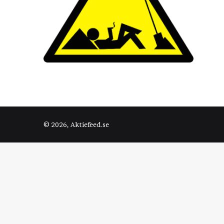
© 2026, Aktiefeed.se