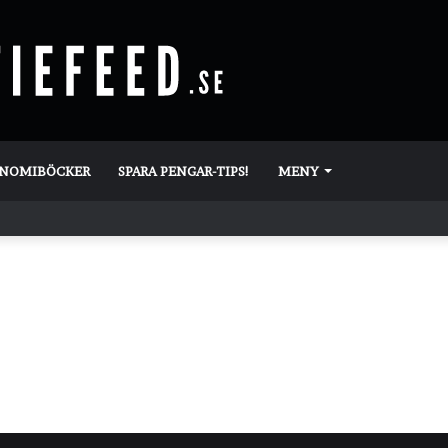
ONOMIBÖCKER
SPARA PENGAR-TIPS!
MENY