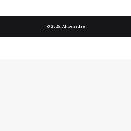
© 2026, Aktiefeed.se