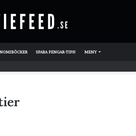
ONOMIBÖCKER
SPARA PENGAR-TIPS!
MENY
tier