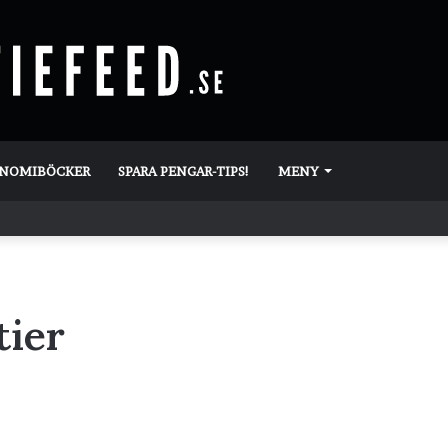
ONOMIBÖCKER
SPARA PENGAR-TIPS!
MENY
tier