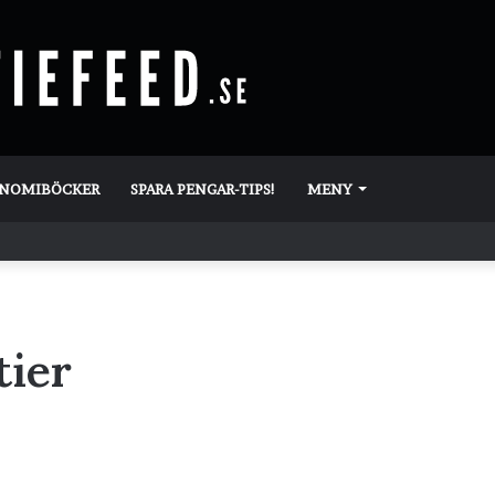
ONOMIBÖCKER
SPARA PENGAR-TIPS!
MENY
tier