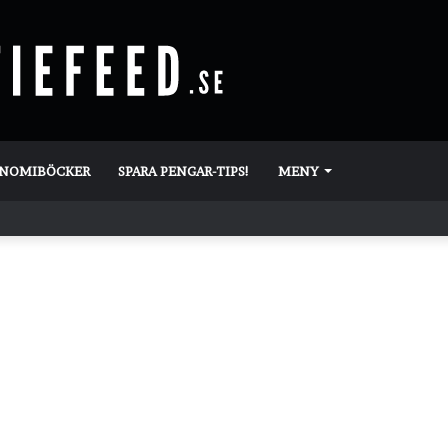
ONOMIBÖCKER
SPARA PENGAR-TIPS!
MENY