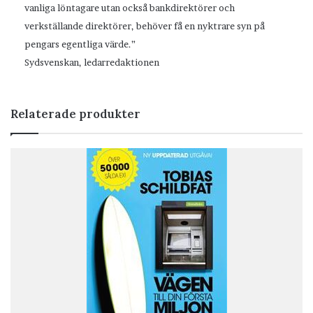
vanliga löntagare utan också bankdirektörer och
verkställande direktörer, behöver få en nyktrare syn på
pengars egentliga värde.”
Sydsvenskan, ledarredaktionen
Relaterade produkter