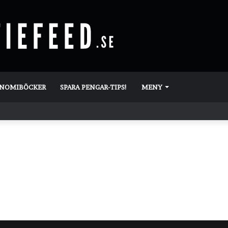
ONOMIBÖCKER
SPARA PENGAR-TIPS!
MENY