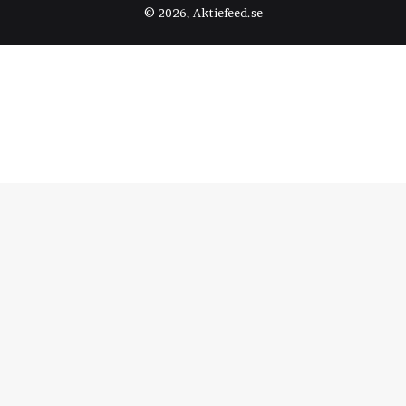
© 2026, Aktiefeed.se