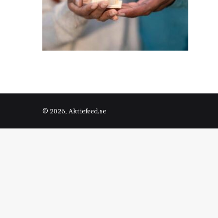
© 2026, Aktiefeed.se