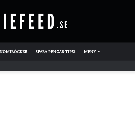
ONOMIBÖCKER
SPARA PENGAR-TIPS!
MENY