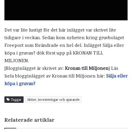
Det var lite lustigt för det här inlägget var skrivet lite
tidigare i veckan. Sedan kom nyheten kring gruvbolaget
Freeport som förändrade en hel del. Inlägget Sälja eller
köpa i gruvan? dök först upp på KRONAN TILL
MILJONEN.
[Blogginlägget är skrivet av:
Kronan till Miljonen
] Läs
hela blogginlägget av Kronan till Miljonen här:
Sälja eller
köpa i gruvan?
Taggar
Aktier, investeringar och sparande
Relaterade artiklar