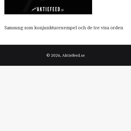
Samsung som konjunkturexempel och de tre visa orden
© 2026, Aktiefeed.se