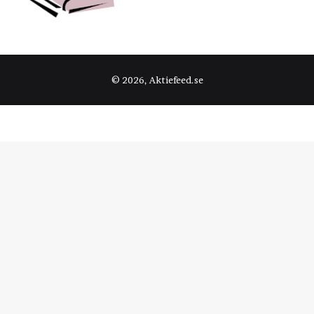
© 2026, Aktiefeed.se